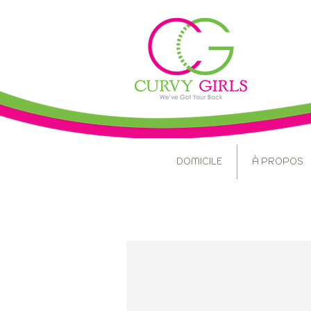
DOMICILE
À PROPOS