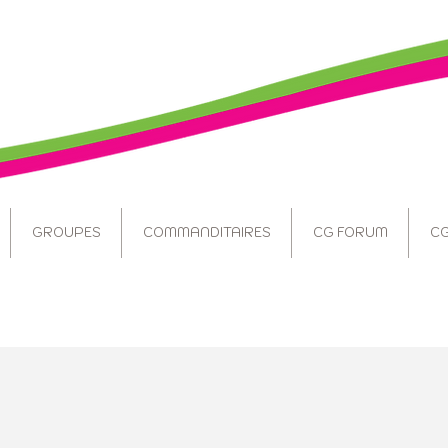
GROUPES
COMMANDITAIRES
CG FORUM
CG