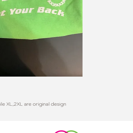
le XL,2XL are original design