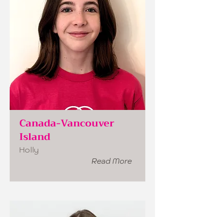
Canada-Vancouver
Island
Holly
Read More