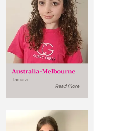
Australia-Melbourne
Tamara
Read More