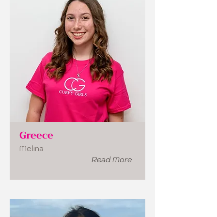
Greece
Melina
Read More