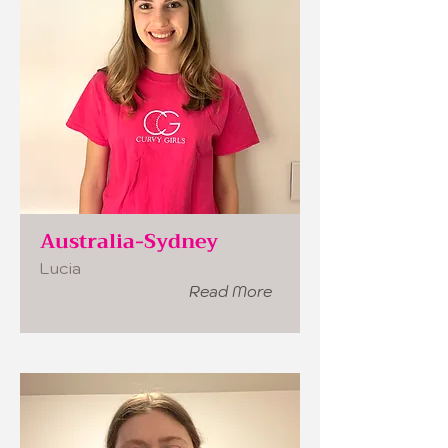
Australia-Sydney
Lucia
Read More