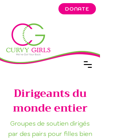
DONATE
Dirigeants du
monde entier
Groupes de soutien dirigés
par des pairs pour filles bien