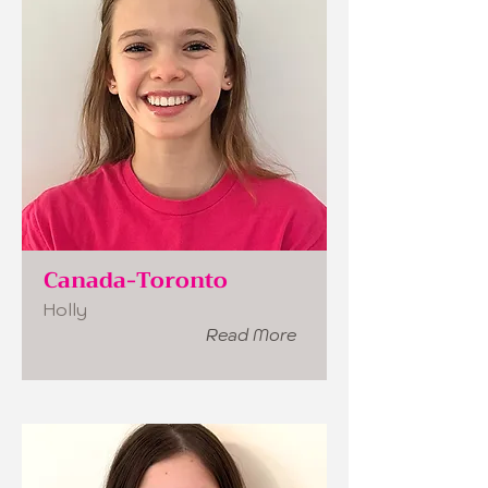
Canada-Toronto
Holly
Read More