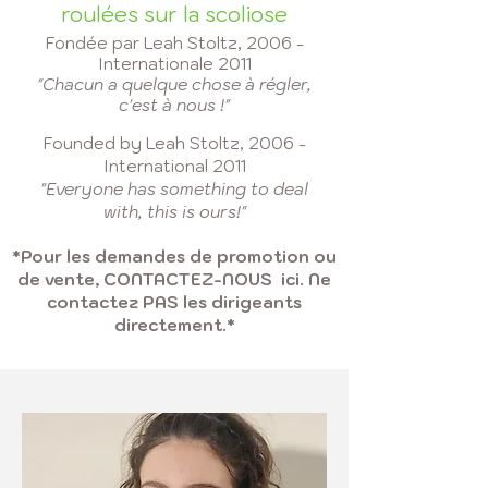
roulées sur la scoliose
Fondée par Leah Stoltz, 2006 -
Internationale 2011
"Chacun a quelque chose à régler,
c'est à nous !"
Founded by Leah Stoltz, 2006 -
International 2011
"Everyone has something to deal
with, this is ours!"
*Pour les demandes de promotion ou
de vente,
CONTACTEZ-NOUS
ici. Ne
contactez PAS les dirigeants
directement.*