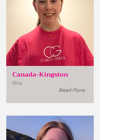
Canada-Kingston
Bria
Read More