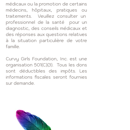
médicaux ou la promotion de certains
médecins, hôpitaux, pratiques ou
traitements. Veuillez consulter un
professionnel de la santé pour un
diagnostic, des conseils médicaux et
des réponses aux questions relatives
à la situation particulière de votre
famille.
Curvy Girls Foundation, Inc. est une
organisation 501(C)(3). Tous les dons
sont déductibles des impôts. Les
informations fiscales seront fournies
sur demande.