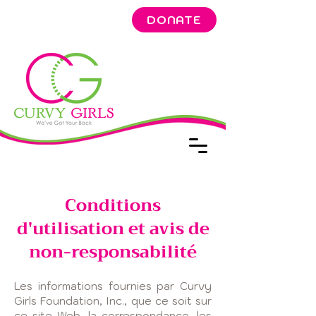
DONATE
Conditions
d'utilisation et avis de
non-responsabilité
Les informations fournies par Curvy
Girls Foundation, Inc., que ce soit sur
ce site Web, la correspondance, les