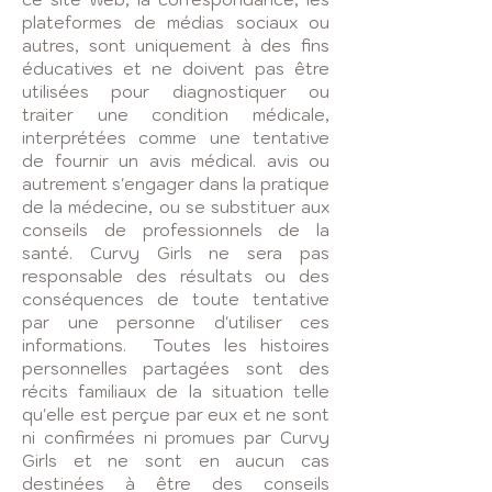
plateformes de médias sociaux ou
autres, sont uniquement à des fins
éducatives et ne doivent pas être
utilisées pour diagnostiquer ou
traiter une condition médicale,
interprétées comme une tentative
de fournir un avis médical. avis ou
autrement s'engager dans la pratique
de la médecine, ou se substituer aux
conseils de professionnels de la
santé. Curvy Girls ne sera pas
responsable des résultats ou des
conséquences de toute tentative
par une personne d'utiliser ces
informations. Toutes les histoires
personnelles partagées sont des
récits familiaux de la situation telle
qu'elle est perçue par eux et ne sont
ni confirmées ni promues par Curvy
Girls et ne sont en aucun cas
destinées à être des conseils