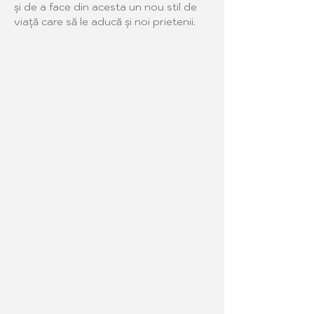
și de a face din acesta un nou stil de 
viață care să le aducă și noi prietenii. 