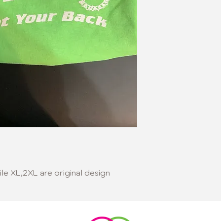
le XL,2XL are original design