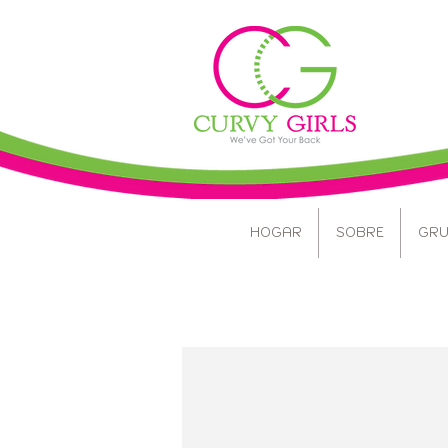
HOGAR
SOBRE
GRU